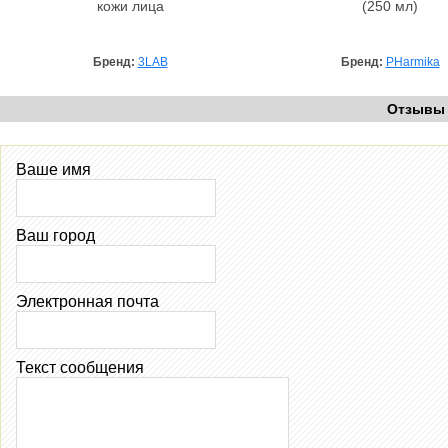
кожи лица
(250 мл)
Бренд:
3LAB
Бренд:
PHarmika
Отзывы
Ваше имя
Ваш город
Электронная почта
Текст сообщения