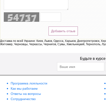
Добавить отзыв
Доставка по всей Украине: Киев, Львов, Одесса, Харьков, Днепропетровск, Хе
Житомир, Черновцы, Черкассы, Чернигов, Сумы, Хмельницкий, Тернополь, Лу
Будьте в курс
Программа лояльности
Как мы работаем
Ответы на вопросы
Сотрудничество