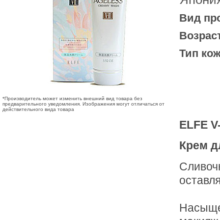
Вид пр
Возрас
Тип кож
*Производитель может изменить внешний вид товара без
предварительного уведомления. Изображения могут отличаться от
действительного вида товара
ELFE V
Крем д
Сливочн
оставля
Насыще