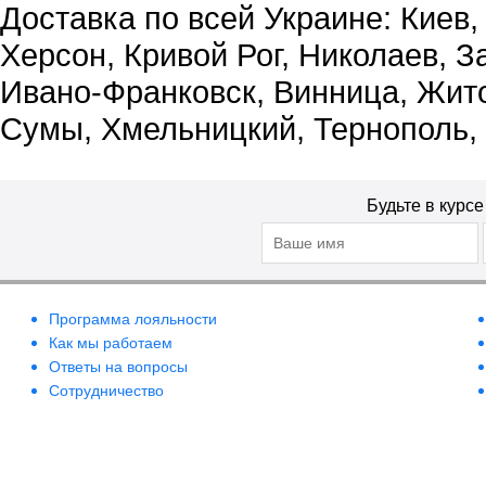
Доставка по всей Украине: Киев,
Херсон, Кривой Рог, Николаев, З
Ивано-Франковск, Винница, Жит
Сумы, Хмельницкий, Тернополь,
Будьте в курс
Программа лояльности
Как мы работаем
Ответы на вопросы
Сотрудничество