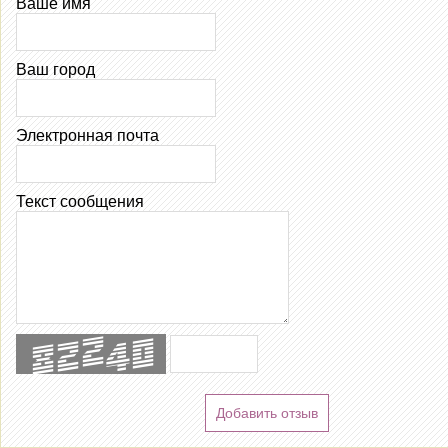
Ваше имя
Ваш город
Электронная почта
Текст сообщения
Добавить отзыв