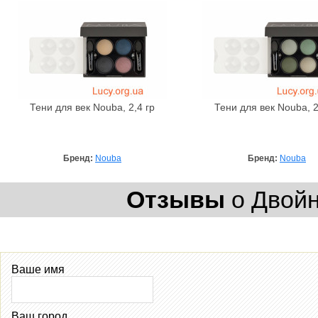
Тени для век Nouba, 2,4 гр
Тени для век Nouba, 2
Бренд:
Nouba
Бренд:
Nouba
Отзывы
о Двойны
Ваше имя
Ваш город