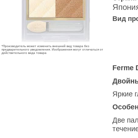
Япони
Вид пр
*Производитель может изменить внешний вид товара без
предварительного уведомления. Изображения могут отличаться от
действительного вида товара
Ferme D
Двойны
Яркие г
Особен
Две пал
течение