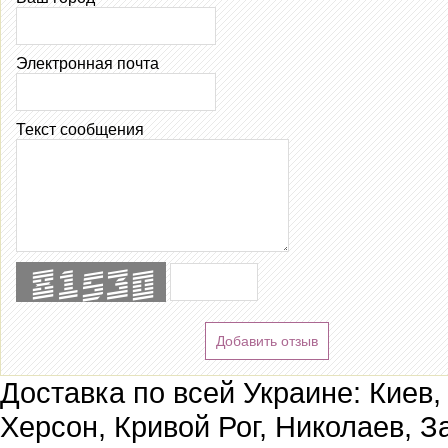
Электронная почта
Текст сообщения
Добавить отзыв
Доставка по всей Украине: Киев,
Херсон, Кривой Рог, Николаев, З