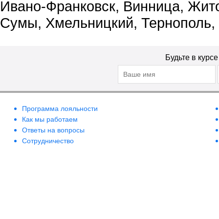
Ивано-Франковск, Винница, Жит
Сумы, Хмельницкий, Тернополь,
Будьте в курс
Программа лояльности
Как мы работаем
Ответы на вопросы
Сотрудничество