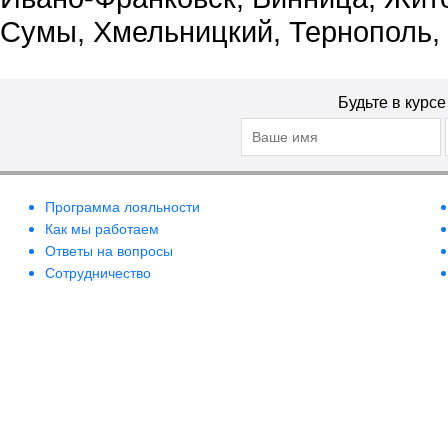
Сумы, Хмельницкий, Тернополь,
Будьте в курс
Программа лояльности
Как мы работаем
Ответы на вопросы
Сотрудничество