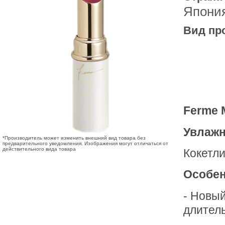
Япони
Вид пр
Ferme
Увлажн
*Производитель может изменить внешний вид товара без
предварительного уведомления. Изображения могут отличаться от
действительного вида товара
Кокетли
Особен
- Новый
длител