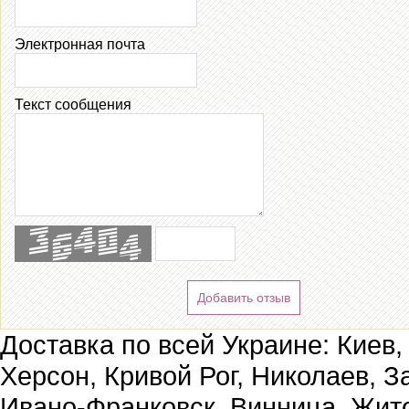
Электронная почта
Текст сообщения
Добавить отзыв
Доставка по всей Украине: Киев,
Херсон, Кривой Рог, Николаев, З
Ивано-Франковск, Винница, Жит