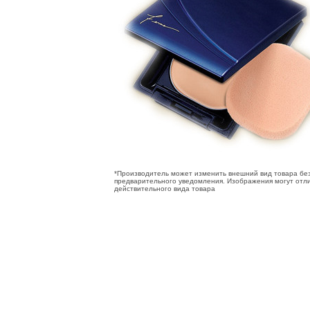
*Производитель может изменить внешний вид товара бе
предварительного уведомления. Изображения могут отли
действительного вида товара