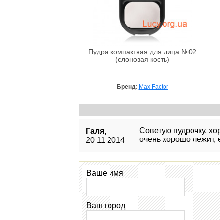
Пудра компактная для лица №02
(слоновая кость)
Бренд:
Max Factor
Советую пудрочку, хо
Галя,
очень хорошо лежит, 
20 11 2014
Ваше имя
Ваш город