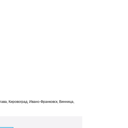
лтава, Кировоград, Ивано-Франковск, Винница,