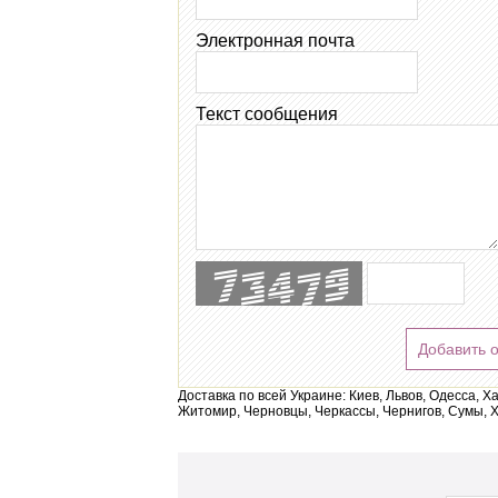
Электронная почта
Текст сообщения
Добавить 
Доставка по всей Украине: Киев, Львов, Одесса, Х
Житомир, Черновцы, Черкассы, Чернигов, Сумы, Х