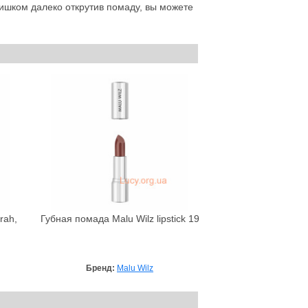
ишком далеко открутив помаду, вы можете
rah,
Губная помада Malu Wilz lipstick 19
Бренд:
Malu Wilz