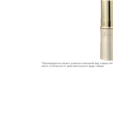
*Производитель может изменить внешний вид товара бе
могут отличаться от действительного вида товара