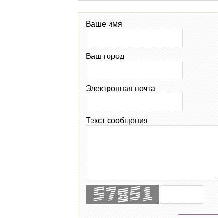
Ваше имя
Ваш город
Электронная почта
Текст сообщения