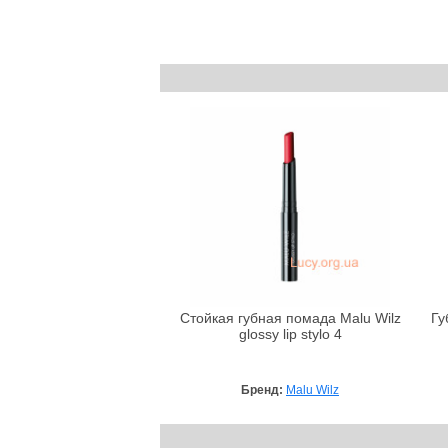
Стойкая губная помада Malu Wilz
Гу
glossy lip stylo 4
Бренд:
Malu Wilz