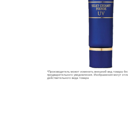
*Производитель может изменить внешний вид товара бе
предварительного уведомления. Изображения могут отли
действительного вида товара