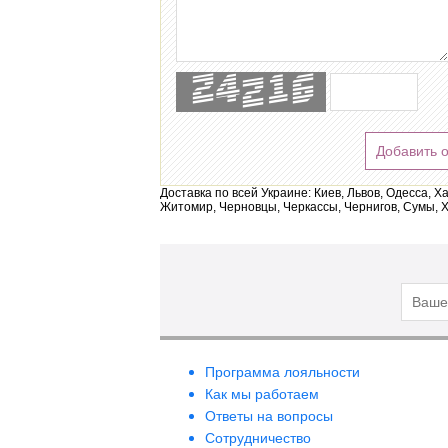
Добавить 
Доставка по всей Украине: Киев, Львов, Одесса, Х
Житомир, Черновцы, Черкассы, Чернигов, Сумы, Х
Программа лояльности
Как мы работаем
Ответы на вопросы
Сотрудничество