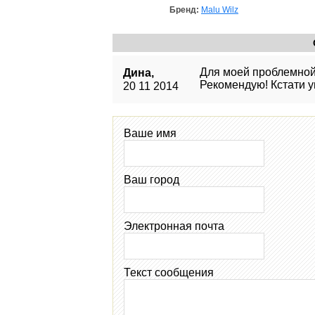
Бренд:
Malu Wilz
Для моей проблемной,
Дина,
Рекомендую! Кстати у
20 11 2014
Ваше имя
Ваш город
Электронная почта
Текст сообщения