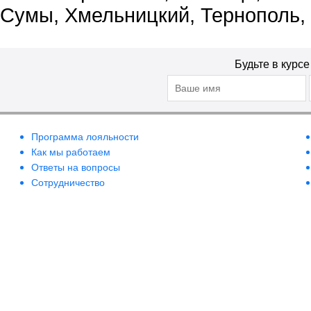
Сумы, Хмельницкий, Тернополь,
Будьте в курс
Программа лояльности
Как мы работаем
Ответы на вопросы
Сотрудничество