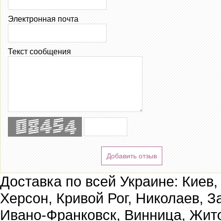
Электронная почта
Текст сообщения
Добавить отзыв
Доставка по всей Украине: Киев,
Херсон, Кривой Рог, Николаев, З
Ивано-Франковск, Винница, Жит