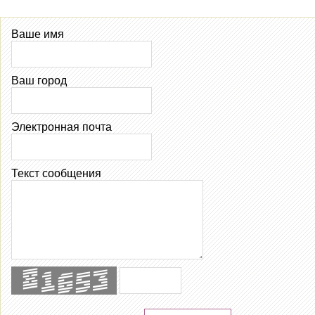
Ваше имя
Ваш город
Электронная почта
Текст сообщения