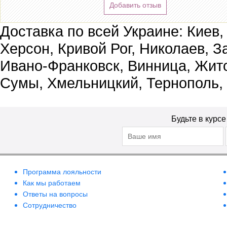
Добавить отзыв
Доставка по всей Украине: Киев,
Херсон, Кривой Рог, Николаев, З
Ивано-Франковск, Винница, Жит
Сумы, Хмельницкий, Тернополь,
Будьте в курс
Программа лояльности
Как мы работаем
Ответы на вопросы
Сотрудничество