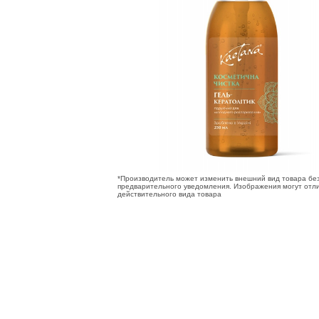
*Производитель может изменить внешний вид товара бе
предварительного уведомления. Изображения могут отли
действительного вида товара