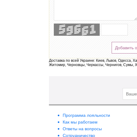
Добавить 
Доставка по всей Украине: Киев, Львов, Одесса, Х
Житомир, Черновцы, Черкассы, Чернигов, Сумы, Х
Программа лояльности
Как мы работаем
Ответы на вопросы
Сотрудничество