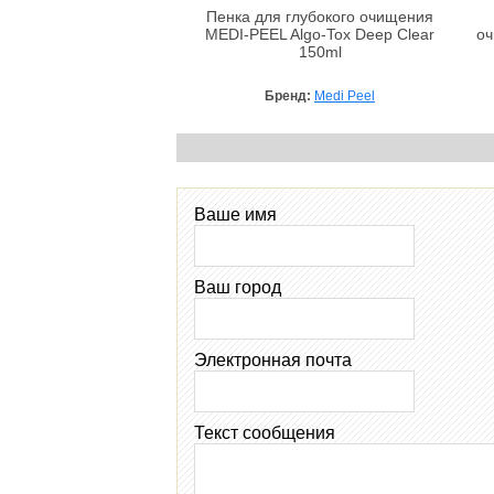
Пенка для глубокого очищения
MEDI-PEEL Algo-Tox Deep Clear
оч
150ml
Бренд:
Medi Peel
Ваше имя
Ваш город
Электронная почта
Текст сообщения