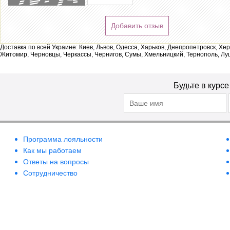
Добавить отзыв
Доставка по всей Украине: Киев, Львов, Одесса, Харьков, Днепропетровск, Хе
Житомир, Черновцы, Черкассы, Чернигов, Сумы, Хмельницкий, Тернополь, Лу
Будьте в курс
Программа лояльности
Как мы работаем
Ответы на вопросы
Сотрудничество