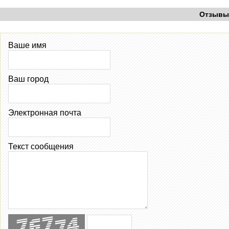
Отзывы
Ваше имя
Ваш город
Электронная почта
Текст сообщения