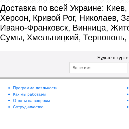
Доставка по всей Украине: Киев,
Херсон, Кривой Рог, Николаев, З
Ивано-Франковск, Винница, Жит
Сумы, Хмельницкий, Тернополь,
Будьте в курс
Программа лояльности
Как мы работаем
Ответы на вопросы
Сотрудничество