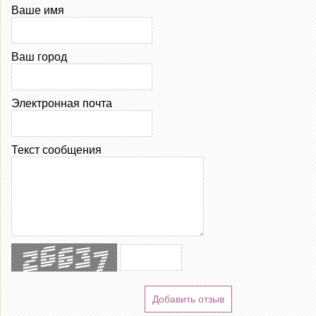
Ваше имя
Ваш город
Электронная почта
Текст сообщения
Добавить отзыв