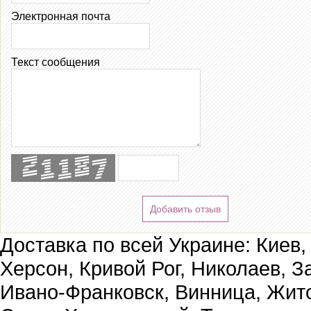
Электронная почта
Текст сообщения
Добавить отзыв
Доставка по всей Украине: Киев,
Херсон, Кривой Рог, Николаев, З
Ивано-Франковск, Винница, Жит