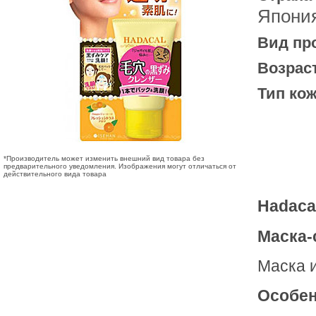
Япони
Вид пр
Возрас
Тип кож
*Производитель может изменить внешний вид товара без
предварительного уведомления. Изображения могут отличаться от
действительного вида товара
Hadaca
Маска-
Маска и
Особен