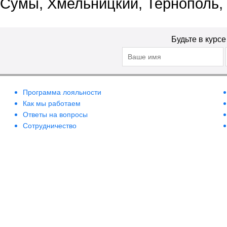
Сумы, Хмельницкий, Тернополь,
Будьте в курс
Программа лояльности
Как мы работаем
Ответы на вопросы
Сотрудничество