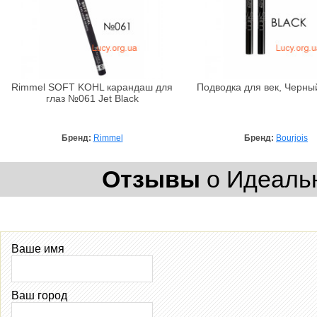
Rimmel SOFT KOHL карандаш для
Подводка для век, Черный
глаз №061 Jet Black
Бренд:
Rimmel
Бренд:
Bourjois
Отзывы
о Идеальн
Ваше имя
Ваш город