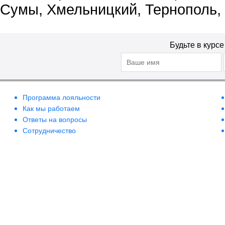
Сумы, Хмельницкий, Тернополь,
Будьте в курс
Программа лояльности
Как мы работаем
Ответы на вопросы
Сотрудничество