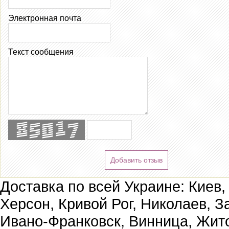
Электронная почта
Текст сообщения
Добавить отзыв
Доставка по всей Украине: Киев,
Херсон, Кривой Рог, Николаев, З
Ивано-Франковск, Винница, Жит