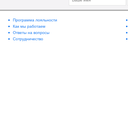
Программа лояльности
Как мы работаем
Ответы на вопросы
Сотрудничество