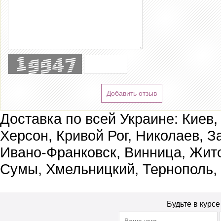
Добавить отзыв
Доставка по всей Украине: Киев,
Херсон, Кривой Рог, Николаев, З
Ивано-Франковск, Винница, Жит
Сумы, Хмельницкий, Тернополь,
Будьте в курс