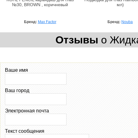
№30, BROWN , коричневый
мл)
Бренд:
Max Factor
Бренд:
Nouba
Отзывы
о Жидка
Ваше имя
Ваш город
Электронная почта
Текст сообщения