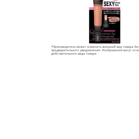
*Производитель может изменить внешний вид товара бе
предварительного уведомления. Изображения могут отли
действительного вида товара