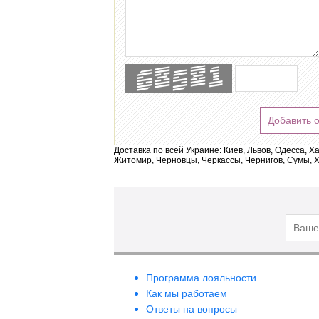
Добавить 
Доставка по всей Украине: Киев, Львов, Одесса, Х
Житомир, Черновцы, Черкассы, Чернигов, Сумы, Х
Программа лояльности
Как мы работаем
Ответы на вопросы