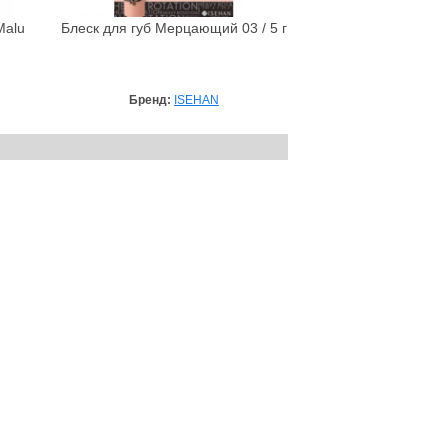
Malu
Блеск для губ Мерцающий 03 / 5 г
Бренд:
ISEHAN