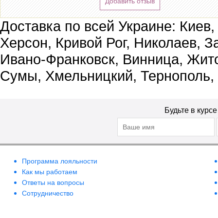
Добавить отзыв
Доставка по всей Украине: Киев,
Херсон, Кривой Рог, Николаев, З
Ивано-Франковск, Винница, Жит
Сумы, Хмельницкий, Тернополь,
Будьте в курс
Программа лояльности
Как мы работаем
Ответы на вопросы
Сотрудничество