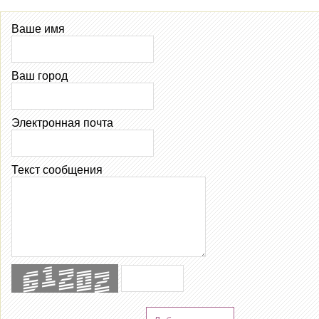
Ваше имя
Ваш город
Электронная почта
Текст сообщения