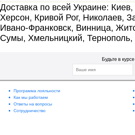
Доставка по всей Украине: Киев,
Херсон, Кривой Рог, Николаев, З
Ивано-Франковск, Винница, Жит
Сумы, Хмельницкий, Тернополь,
Будьте в курс
Программа лояльности
Как мы работаем
Ответы на вопросы
Сотрудничество