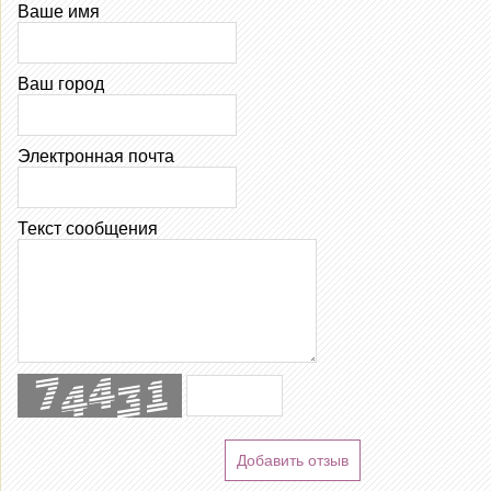
Ваше имя
Ваш город
Электронная почта
Текст сообщения
Добавить отзыв