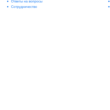
Ответы на вопросы
Сотрудничество