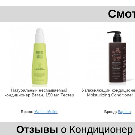
Смот
Натуральный несмываемый
Увлажняющий кондиционер
кондиционер Веган, 150 мл Тестер
Moisturizing Conditioner
Бренд:
Marlies Moller
Бренд:
Saphira
Отзывы
о Кондиционер 