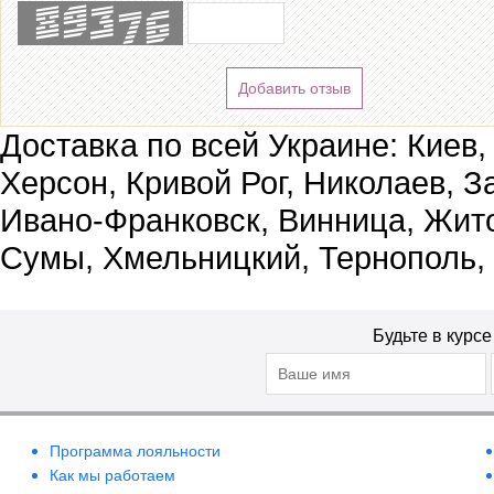
Добавить отзыв
Доставка по всей Украине: Киев,
Херсон, Кривой Рог, Николаев, З
Ивано-Франковск, Винница, Жит
Сумы, Хмельницкий, Тернополь,
Будьте в курс
Программа лояльности
Как мы работаем