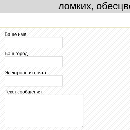
ломких, обесцв
Ваше имя
Ваш город
Электронная почта
Текст сообщения