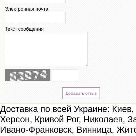
Электронная почта
Текст сообщения
Добавить отзыв
Доставка по всей Украине: Киев,
Херсон, Кривой Рог, Николаев, З
Ивано-Франковск, Винница, Жит