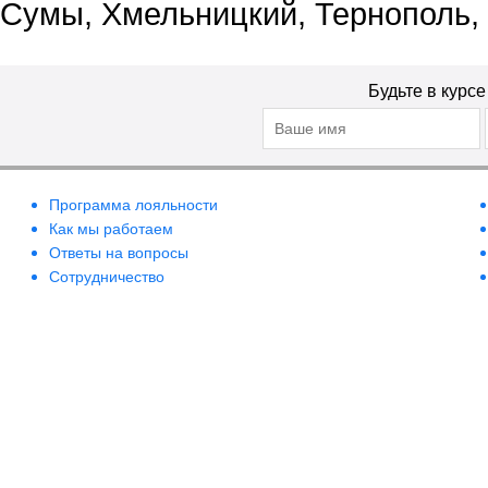
Сумы, Хмельницкий, Тернополь,
Будьте в курс
Программа лояльности
Как мы работаем
Ответы на вопросы
Сотрудничество