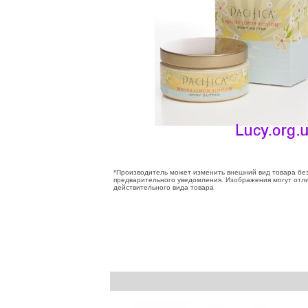
*Производитель может изменить внешний вид товара бе
предварительного уведомления. Изображения могут отли
действительного вида товара