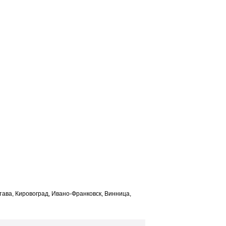
лтава, Кировоград, Ивано-Франковск, Винница,