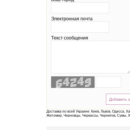
Электронная почта
Текст сообщения
Добавить 
Доставка по всей Украине: Киев, Львов, Одесса, Х
Житомир, Черновцы, Черкассы, Чернигов, Сумы, Х