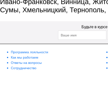
Ивано-Франковск, Винница, Жит
Сумы, Хмельницкий, Тернополь,
Будьте в курс
Программа лояльности
Как мы работаем
Ответы на вопросы
Сотрудничество