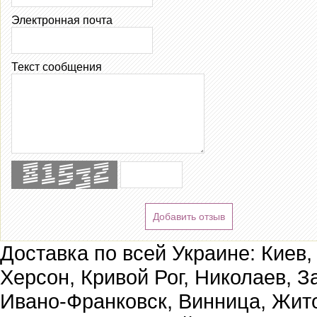
Электронная почта
Текст сообщения
Добавить отзыв
Доставка по всей Украине: Киев,
Херсон, Кривой Рог, Николаев, З
Ивано-Франковск, Винница, Жит