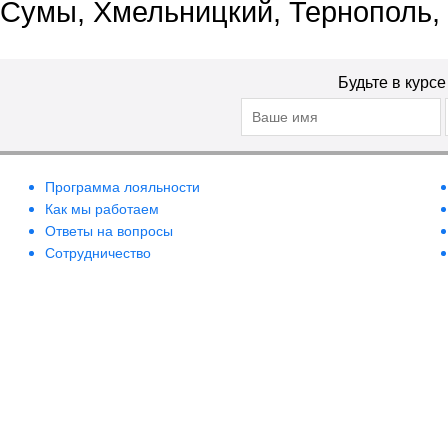
Сумы, Хмельницкий, Тернополь,
Будьте в курс
Программа лояльности
Как мы работаем
Ответы на вопросы
Сотрудничество