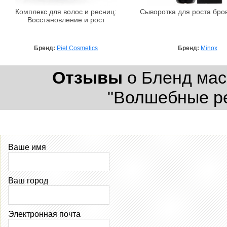
Комплекс для волос и ресниц:
Сыворотка для роста бров
Восстановление и рост
Бренд:
Piel Cosmetics
Бренд:
Minox
Отзывы
о Бленд мас
"Волшебные ре
Ваше имя
Ваш город
Электронная почта