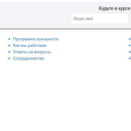
Будьте в курс
Программа лояльности
Как мы работаем
Ответы на вопросы
Сотрудничество