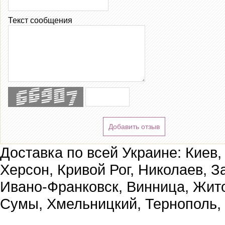
Текст сообщения
Добавить отзыв
Доставка по всей Украине: Киев,
Херсон, Кривой Рог, Николаев, З
Ивано-Франковск, Винница, Жит
Сумы, Хмельницкий, Тернополь,