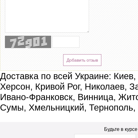
Добавить отзыв
Доставка по всей Украине: Киев,
Херсон, Кривой Рог, Николаев, З
Ивано-Франковск, Винница, Жит
Сумы, Хмельницкий, Тернополь,
Будьте в курс