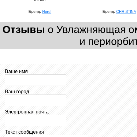
Бренд:
Norel
Бренд:
CHRISTINA
Отзывы
о Увлажняющая о
и периорби
Ваше имя
Ваш город
Электронная почта
Текст сообщения