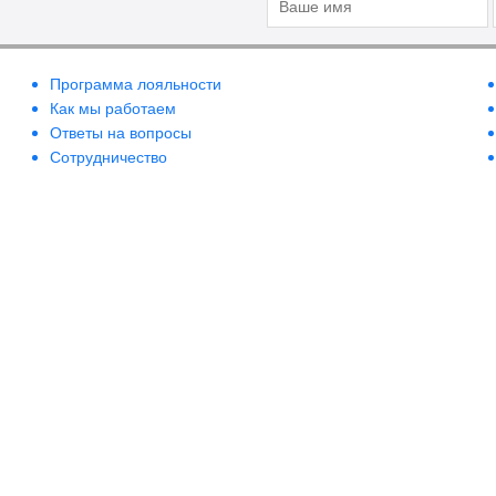
Программа лояльности
Как мы работаем
Ответы на вопросы
Сотрудничество