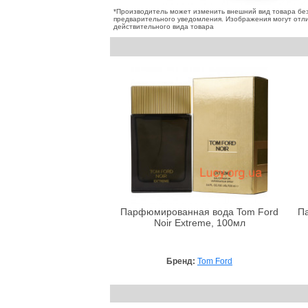
*Производитель может изменить внешний вид товара бе
предварительного уведомления. Изображения могут отли
действительного вида товара
Парфюмированная вода Tom Ford
П
Noir Extreme, 100мл
Бренд:
Tom Ford