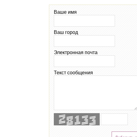
Ваше имя
Ваш город
Электронная почта
Текст сообщения