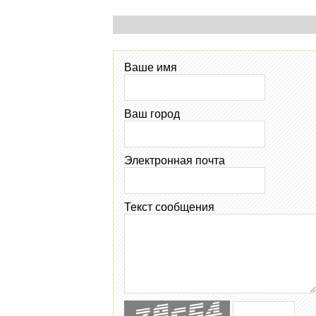
Ваше имя
Ваш город
Электронная почта
Текст сообщения