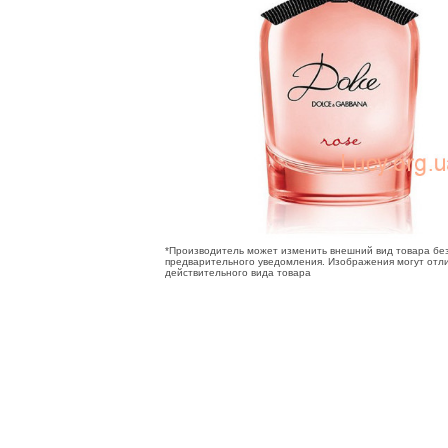
*Производитель может изменить внешний вид товара бе
предварительного уведомления. Изображения могут отли
действительного вида товара