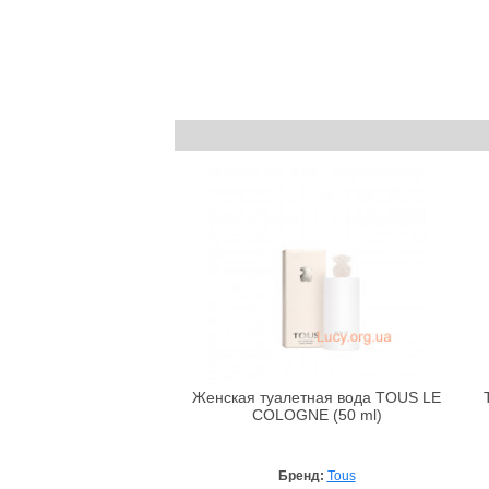
Женская туалетная вода TOUS LE
COLOGNE (50 ml)
Бренд:
Tous