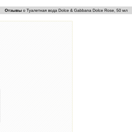
Отзывы
о Туалетная вода Dolce & Gabbana Dolce Rose, 50 мл