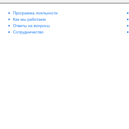
Программа лояльности
Как мы работаем
Ответы на вопросы
Сотрудничество