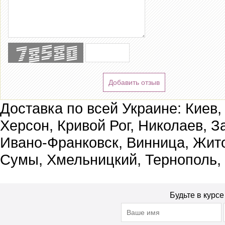
Добавить отзыв
Доставка по всей Украине: Киев,
Херсон, Кривой Рог, Николаев, З
Ивано-Франковск, Винница, Жит
Сумы, Хмельницкий, Тернополь,
Будьте в курс