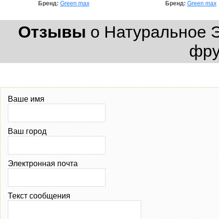
Бренд:
Green max
Бренд:
Green max
Отзывы
о Натуральное Э
фру
Ваше имя
Ваш город
Электронная почта
Текст сообщения