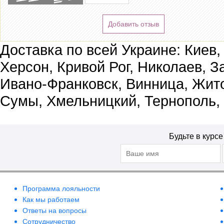
Добавить отзыв
Доставка по всей Украине: Киев,
Херсон, Кривой Рог, Николаев, З
Ивано-Франковск, Винница, Жит
Сумы, Хмельницкий, Тернополь,
Будьте в курс
Программа лояльности
Как мы работаем
Ответы на вопросы
Сотрудничество