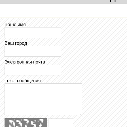
Ваше имя
Ваш город
Электронная почта
Текст сообщения