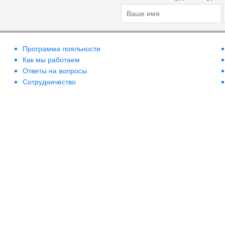
Программа лояльности
Как мы работаем
Ответы на вопросы
Сотрудничество