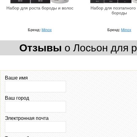
Набор для роста бороды и волос
Набор для поэтапного
бороды
Бренд:
Minox
Бренд:
Minox
Отзывы
о Лосьон для р
Ваше имя
Ваш город
Электронная почта