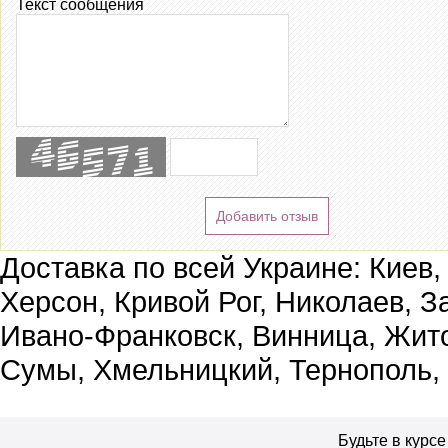
Текст сообщения
Добавить отзыв
Доставка по всей Украине: Киев,
Херсон, Кривой Рог, Николаев, З
Ивано-Франковск, Винница, Жит
Сумы, Хмельницкий, Тернополь,
Будьте в курс