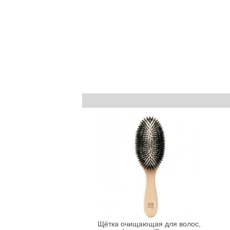
Щётка очищающая для волос,