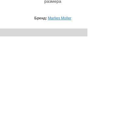
размера
Бренд:
Marlies Moller