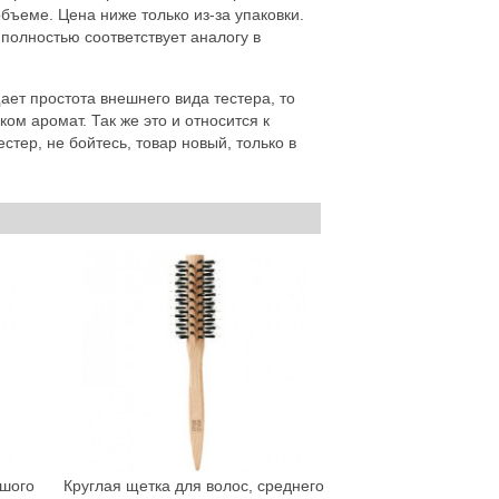
ъеме. Цена ниже только из-за упаковки.
полностью соответствует аналогу в
ет простота внешнего вида тестера, то
ком аромат. Так же это и относится к
стер, не бойтесь, товар новый, только в
ьшого
Круглая щетка для волос, среднего