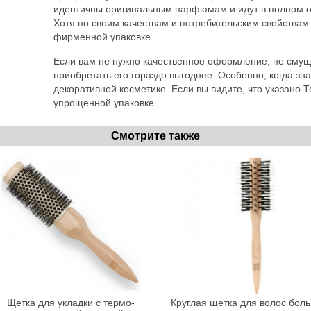
идентичны оригинальным парфюмам и идут в полном об
Хотя по своим качествам и потребительским свойствам 
фирменной упаковке.
Если вам не нужно качественное оформление, не смуща
приобретать его гораздо выгоднее. Особенно, когда зна
декоративной косметике. Если вы видите, что указано Те
упрощенной упаковке.
Смотрите также
Щетка для укладки с термо-
Круглая щетка для волос бол