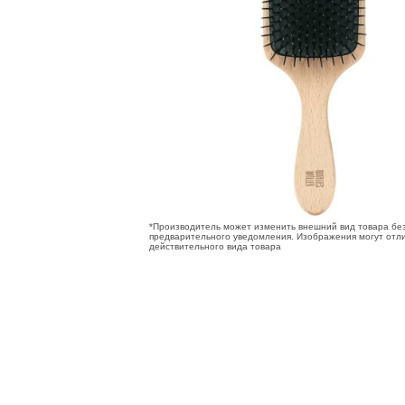
*Производитель может изменить внешний вид товара бе
предварительного уведомления. Изображения могут отли
действительного вида товара