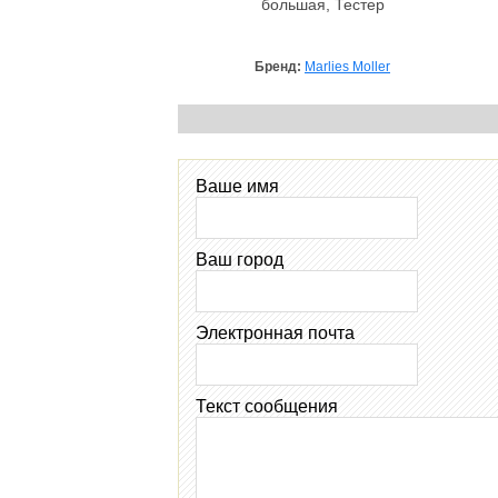
большая, Тестер
Бренд:
Marlies Moller
Ваше имя
Ваш город
Электронная почта
Текст сообщения