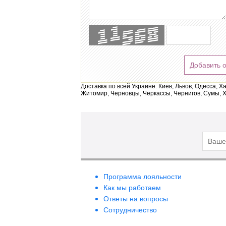
Добавить 
Доставка по всей Украине: Киев, Львов, Одесса, Х
Житомир, Черновцы, Черкассы, Чернигов, Сумы, Х
Программа лояльности
Как мы работаем
Ответы на вопросы
Сотрудничество