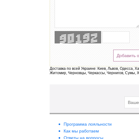
Добавить 
Доставка по всей Украине: Киев, Львов, Одесса, Х
Житомир, Черновцы, Черкассы, Чернигов, Сумы, Х
Программа лояльности
Как мы работаем
Ответы на вопросы