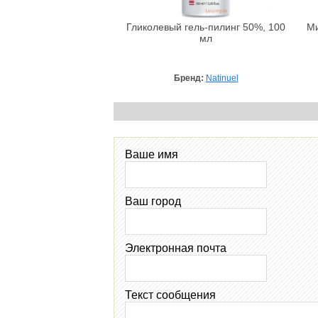
Гликолевый гель-пилинг 50%, 100
Ми
мл
Бренд:
Natinuel
Ваше имя
Ваш город
Электронная почта
Текст сообщения