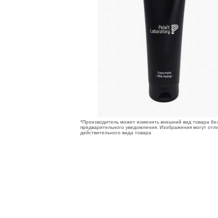
*Производитель может изменить внешний вид товара бе
предварительного уведомления. Изображения могут отли
действительного вида товара