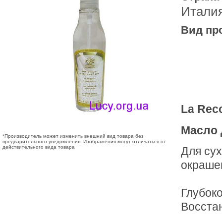
Итали
Вид пр
La Reco
Масло 
*Производитель может изменить внешний вид товара без
предварительного уведомления. Изображения могут отличаться от
действительного вида товара
Для су
окраше
Глубоко
Восстан