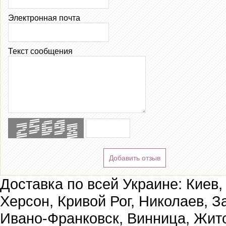
Электронная почта
Текст сообщения
Добавить отзыв
Доставка по всей Украине: Киев,
Херсон, Кривой Рог, Николаев, З
Ивано-Франковск, Винница, Жит