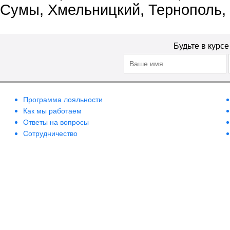
Сумы, Хмельницкий, Тернополь,
Будьте в курс
Программа лояльности
Как мы работаем
Ответы на вопросы
Сотрудничество