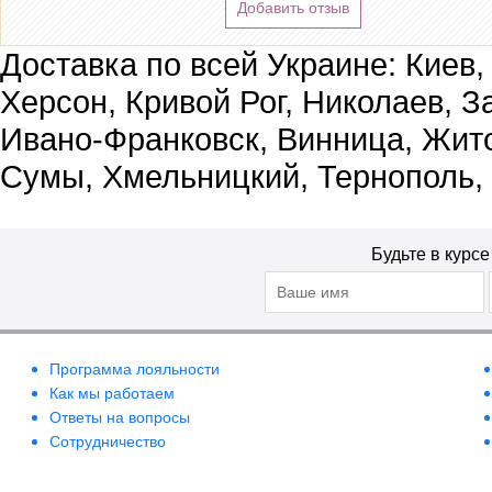
Добавить отзыв
Доставка по всей Украине: Киев,
Херсон, Кривой Рог, Николаев, З
Ивано-Франковск, Винница, Жит
Сумы, Хмельницкий, Тернополь,
Будьте в курс
Программа лояльности
Как мы работаем
Ответы на вопросы
Сотрудничество