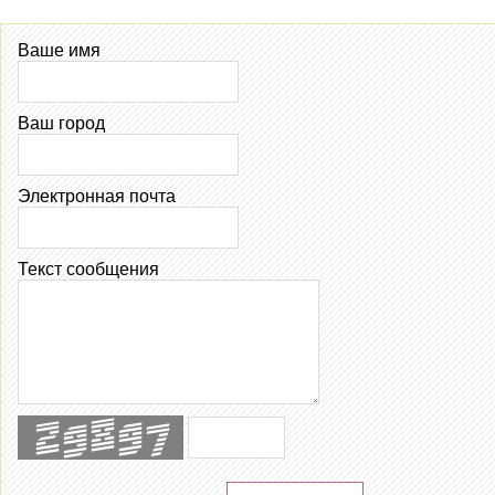
Ваше имя
Ваш город
Электронная почта
Текст сообщения