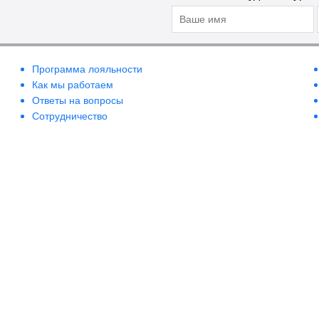
Программа лояльности
Как мы работаем
Ответы на вопросы
Сотрудничество