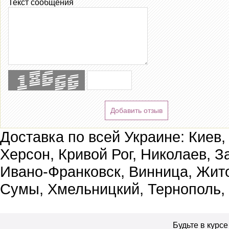
Текст сообщения
Добавить отзыв
Доставка по всей Украине: Киев,
Херсон, Кривой Рог, Николаев, З
Ивано-Франковск, Винница, Жит
Сумы, Хмельницкий, Тернополь,
Будьте в курс