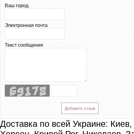
Ваш город
Электронная почта
Текст сообщения
Добавить отзыв
Доставка по всей Украине: Киев,
Херсон, Кривой Рог, Николаев, З