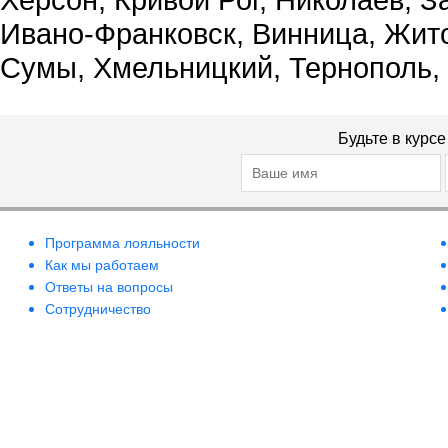
Ивано-Франковск, Винница, Жит
Сумы, Хмельницкий, Тернополь,
Будьте в курс
Программа лояльности
Как мы работаем
Ответы на вопросы
Сотрудничество