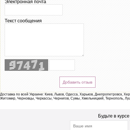
Электронная почта
Текст сообщения
Добавить отзыв
Доставка по всей Украине: Киев, Львов, Одесса, Харьков, Днепропетровск, Хе
Житомир, Черновцы, Черкассы, Чернигов, Сумы, Хмельницкий, Тернополь, Лу
Будьте в курс