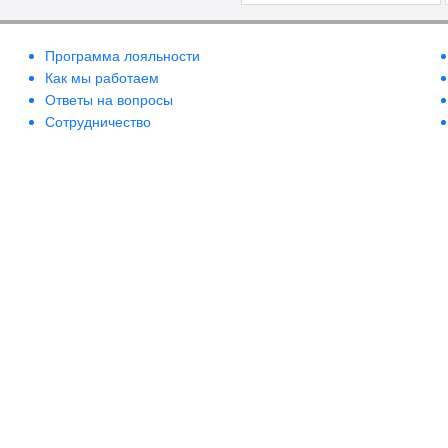
Программа лояльности
Как мы работаем
Ответы на вопросы
Сотрудничество