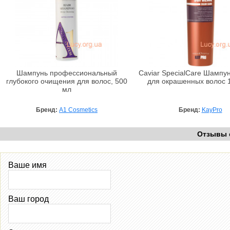
Шампунь профессиональный
Caviar SpecialCare Шампун
глубокого очищения для волос, 500
для окрашенных волос 
мл
Бренд:
A1 Cosmetics
Бренд:
KayPro
Отзывы
Ваше имя
Ваш город