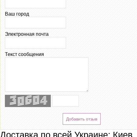
Ваш город
Электронная почта
Текст сообщения
Добавить отзыв
Доставка по всей Украине: Киев,