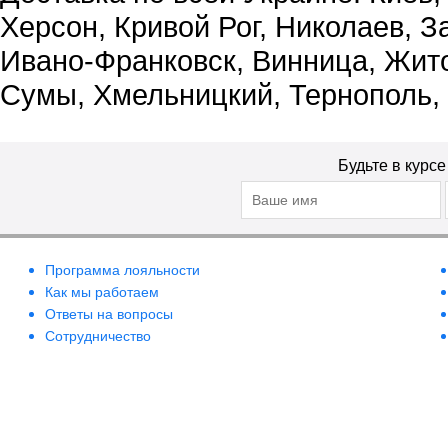
Херсон, Кривой Рог, Николаев, З
Ивано-Франковск, Винница, Жит
Сумы, Хмельницкий, Тернополь,
Будьте в курс
Программа лояльности
Как мы работаем
Ответы на вопросы
Сотрудничество