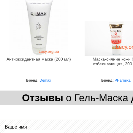
Антиоксидантная маска (200 мл)
Маска-сияние кожи 
отбеливающая, 200
Бренд:
Demax
Бренд:
PHarmika
Отзывы
о Гель-Маска 
Ваше имя