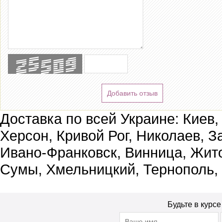
Добавить отзыв
Доставка по всей Украине: Киев,
Херсон, Кривой Рог, Николаев, З
Ивано-Франковск, Винница, Жит
Сумы, Хмельницкий, Тернополь,
Будьте в курс