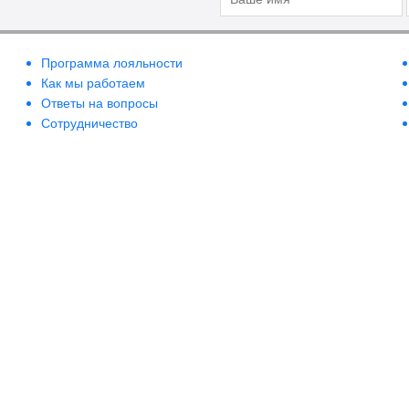
Программа лояльности
Как мы работаем
Ответы на вопросы
Сотрудничество