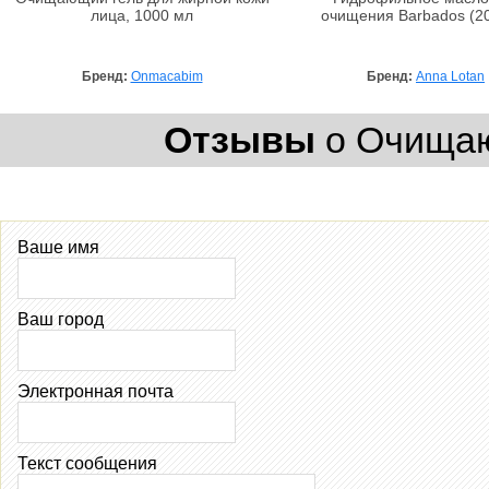
лица, 1000 мл
очищения Barbados (2
Бренд:
Onmacabim
Бренд:
Anna Lotan
Отзывы
о Очищаю
Ваше имя
Ваш город
Электронная почта
Текст сообщения