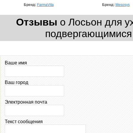
Бренд:
FarmaVita
Бренд:
Mesosys
Отзывы
о Лосьон для у
подвергающимися 
Ваше имя
Ваш город
Электронная почта
Текст сообщения