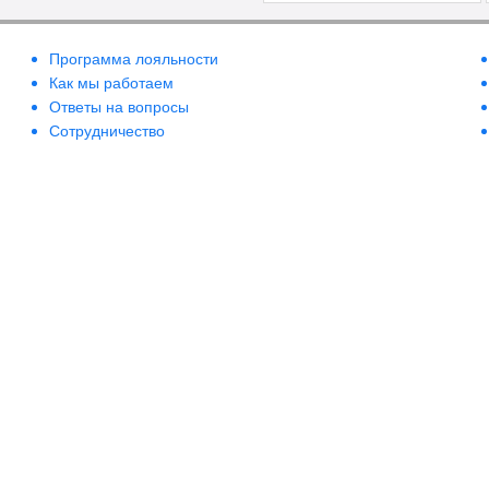
Программа лояльности
Как мы работаем
Ответы на вопросы
Сотрудничество