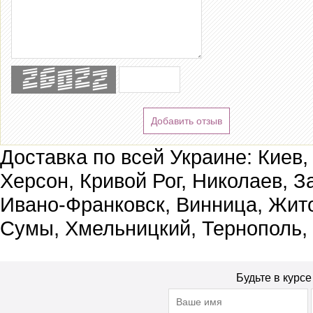
Добавить отзыв
Доставка по всей Украине: Киев,
Херсон, Кривой Рог, Николаев, З
Ивано-Франковск, Винница, Жит
Сумы, Хмельницкий, Тернополь,
Будьте в курс