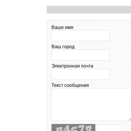
Ваше имя
Ваш город
Электронная почта
Текст сообщения