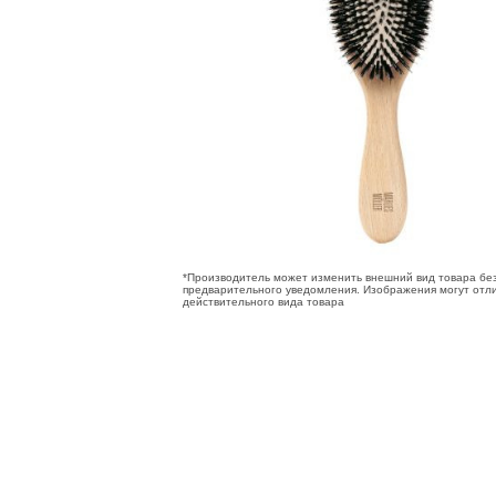
*Производитель может изменить внешний вид товара бе
предварительного уведомления. Изображения могут отли
действительного вида товара