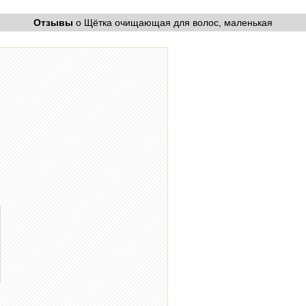
Отзывы
о Щётка очищающая для волос, маленькая