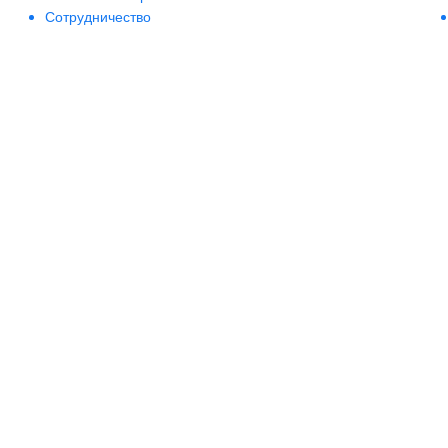
Сотрудничество