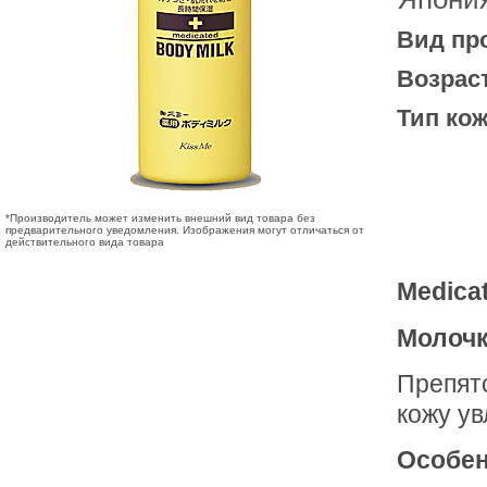
Вид пр
Возрас
Тип кож
*Производитель может изменить внешний вид товара без
предварительного уведомления. Изображения могут отличаться от
действительного вида товара
Medica
Молочк
Препят
кожу у
Особен