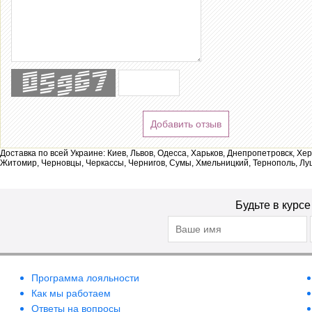
Добавить отзыв
Доставка по всей Украине: Киев, Львов, Одесса, Харьков, Днепропетровск, Хе
Житомир, Черновцы, Черкассы, Чернигов, Сумы, Хмельницкий, Тернополь, Лу
Будьте в курс
Программа лояльности
Как мы работаем
Ответы на вопросы