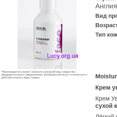
Англия
Вид пр
Возрас
Тип кож
*Производитель может изменить внешний вид товара без
Moistur
предварительного уведомления. Изображения могут отличаться от
действительного вида товара
Крем у
Крем У
сухой 
Лёгкий