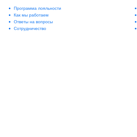
Программа лояльности
Как мы работаем
Ответы на вопросы
Сотрудничество