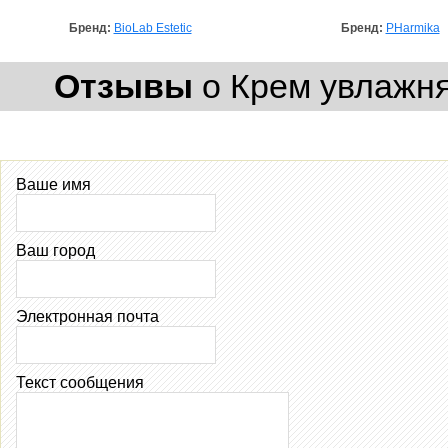
Бренд:
BioLab Estetic
Бренд:
PHarmika
Отзывы
о Крем увлажн
Ваше имя
Ваш город
Электронная почта
Текст сообщения