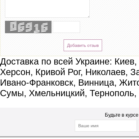
Добавить отзыв
Доставка по всей Украине: Киев,
Херсон, Кривой Рог, Николаев, З
Ивано-Франковск, Винница, Жит
Сумы, Хмельницкий, Тернополь,
Будьте в курс