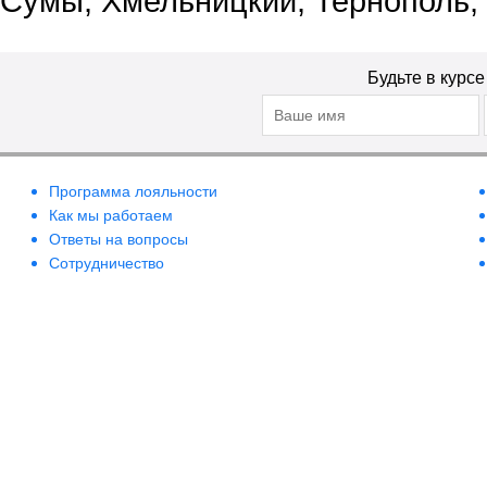
Сумы, Хмельницкий, Тернополь,
Будьте в курс
Программа лояльности
Как мы работаем
Ответы на вопросы
Сотрудничество