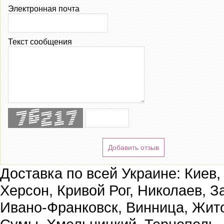
Электронная почта
Текст сообщения
Добавить отзыв
Доставка по всей Украине: Киев,
Херсон, Кривой Рог, Николаев, З
Ивано-Франковск, Винница, Жит