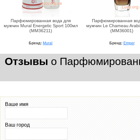
Парфюмированная вода для
Парфюмированная вод
мужчин Mural Energetic Sport 100мл
мужчин Le Chameau Arabi
(MM36211)
(MM36001)
Бренд:
Mural
Бренд:
Emper
Отзывы
о Парфюмированна
Ваше имя
Ваш город