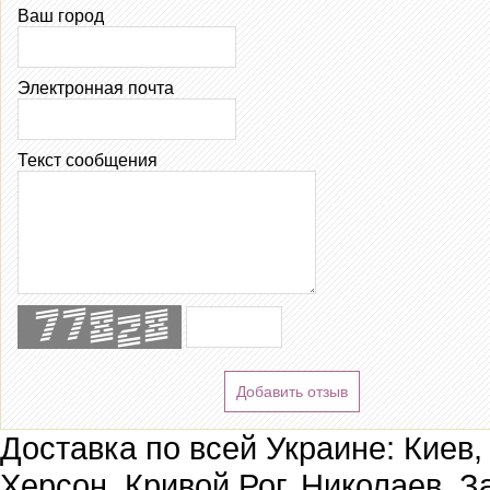
Ваш город
Электронная почта
Текст сообщения
Добавить отзыв
Доставка по всей Украине: Киев,
Херсон, Кривой Рог, Николаев, З