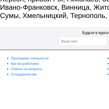
Ивано-Франковск, Винница, Жит
Сумы, Хмельницкий, Тернополь,
Будьте в курс
Программа лояльности
Как мы работаем
Ответы на вопросы
Сотрудничество