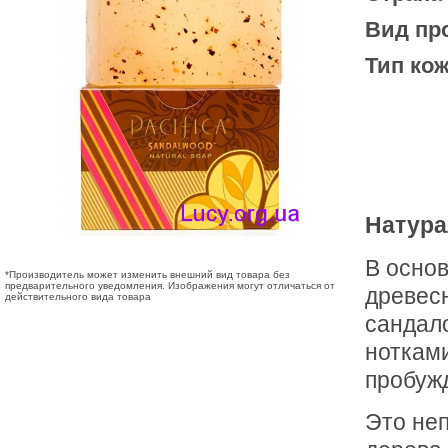
Вид пр
Тип кож
Натура
В основ
*Производитель может изменить внешний вид товара без
предварительного уведомления. Изображения могут отличаться от
древесн
действительного вида товара
сандал
нотками
пробуж
Это неп