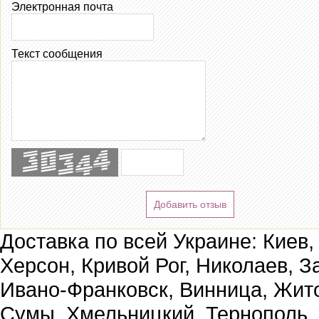
Электронная почта
Текст сообщения
Добавить отзыв
Доставка по всей Украине: Киев,
Херсон, Кривой Рог, Николаев, З
Ивано-Франковск, Винница, Жит
Сумы, Хмельницкий, Тернополь,