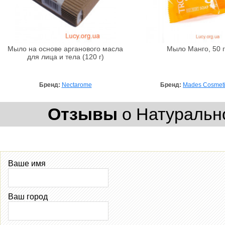
Мыло на основе арганового масла
Мыло Манго, 50 г
для лица и тела (120 г)
Бренд:
Nectarome
Бренд:
Mades Cosmet
Отзывы
о Натуральное
Ваше имя
Ваш город