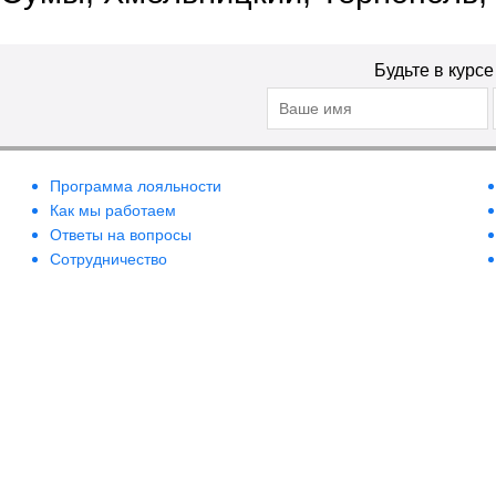
Будьте в курс
Программа лояльности
Как мы работаем
Ответы на вопросы
Сотрудничество