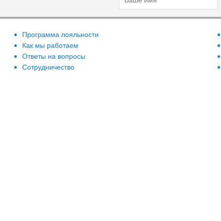
Программа лояльности
Как мы работаем
Ответы на вопросы
Сотрудничество