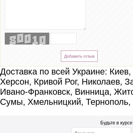
Добавить отзыв
Доставка по всей Украине: Киев,
Херсон, Кривой Рог, Николаев, З
Ивано-Франковск, Винница, Жит
Сумы, Хмельницкий, Тернополь,
Будьте в курс