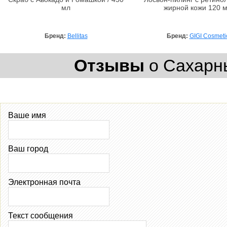
мл
жирной кожи 120 
Бренд:
Bellitas
Бренд:
GIGI Cosmeti
Отзывы
о Сахарны
Ваше имя
Ваш город
Электронная почта
Текст сообщения