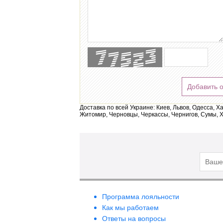
Добавить 
Доставка по всей Украине: Киев, Львов, Одесса, Х
Житомир, Черновцы, Черкассы, Чернигов, Сумы, Х
Программа лояльности
Как мы работаем
Ответы на вопросы