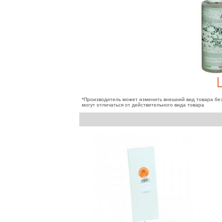
*Производитель может изменить внешний вид товара бе
могут отличаться от действительного вида товара