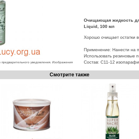
Очищающая жидкость для
Liquid, 100 мл
Хорошо очищает остатки в
Применение: Нанести на п
Использовать резиновые п
Состав: C11-12 изопарафи
з предварительного уведомления. Изображения
Смотрите также