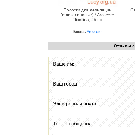
Полоски для депиляции
Са
(флизелиновые) / Arcocere
Flisellina, 25 шт
Бренд:
Arcocere
Отзывы
о
Ваше имя
Ваш город
Электронная почта
Текст сообщения