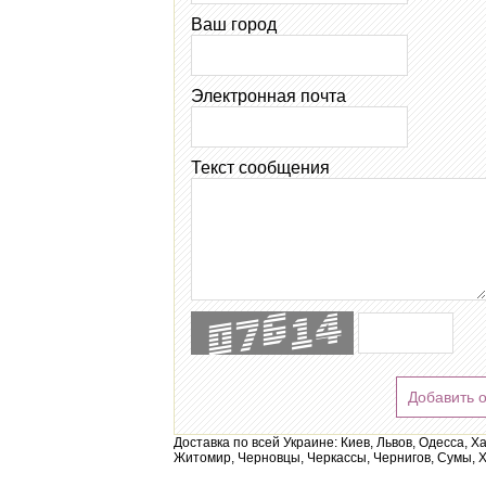
Ваш город
Электронная почта
Текст сообщения
Добавить 
Доставка по всей Украине: Киев, Львов, Одесса, Х
Житомир, Черновцы, Черкассы, Чернигов, Сумы, Х