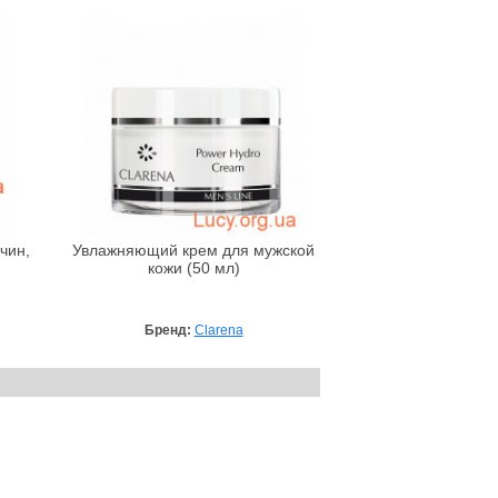
чин,
Увлажняющий крем для мужской
кожи (50 мл)
Бренд:
Clarena