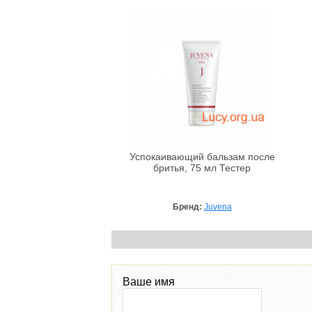
Успокаивающий бальзам после
бритья, 75 мл Тестер
Бренд:
Juvena
Ваше имя