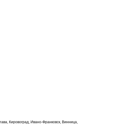
лтава, Кировоград, Ивано-Франковск, Винница,