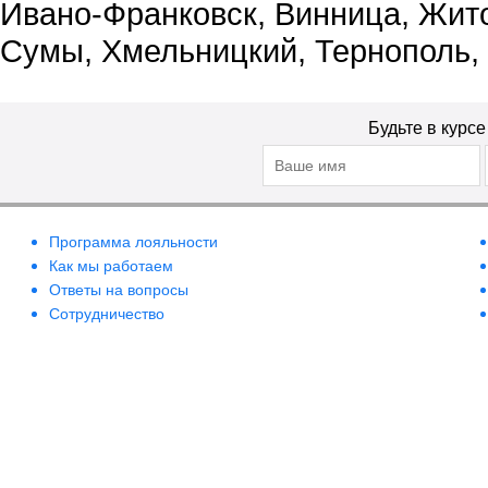
Ивано-Франковск, Винница, Жит
Сумы, Хмельницкий, Тернополь,
Будьте в курс
Программа лояльности
Как мы работаем
Ответы на вопросы
Сотрудничество