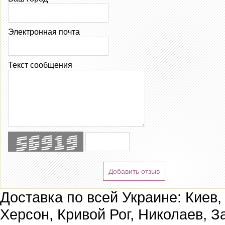
Электронная почта
Текст сообщения
Добавить отзыв
Доставка по всей Украине: Киев,
Херсон, Кривой Рог, Николаев, З