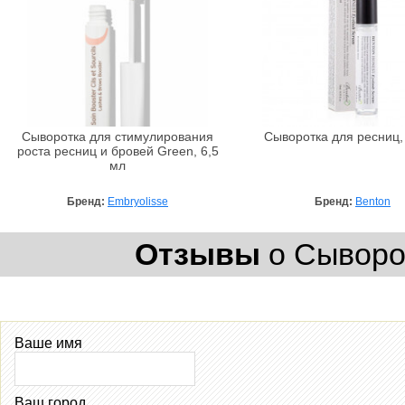
Сыворотка для стимулирования
Сыворотка для ресниц,
роста ресниц и бровей Green, 6,5
мл
Бренд:
Embryolisse
Бренд:
Benton
Отзывы
о Сыворот
Ваше имя
Ваш город